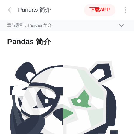
Pandas 简介
下载APP
章节索引 :
Pandas 简介
Pandas 简介