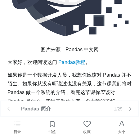
图片来源：Pandas 中文网
大家好，欢迎阅读这门
Pandas教程
。
如果你是一个数据开发人员，我想你应该对 Pandas 并不
陌生。如果你从没有听说过也没有关系，这节课我们将对
Pandas 做一个系统的介绍，看完这节课你应该对
Pandas 是什么，能用来做什么有一个大致的了解。
Pandas 简介
1/25
好了，话不多说，下面就让我们一起来走进 Pandas 的世
A
界。
目录
书签
收藏
大小
1. Pandas 是什么？