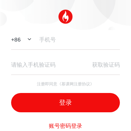
+
86
获取验证码
注册即同意《慕课网注册协议》
登录
账号密码登录