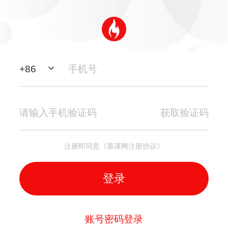
+
86
获取验证码
注册即同意《慕课网注册协议》
登录
账号密码登录