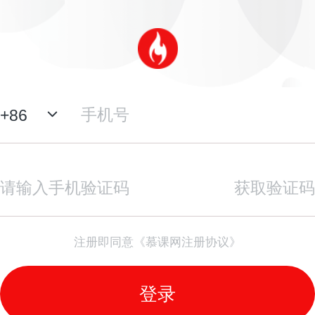
+
86
获取验证码
注册即同意《慕课网注册协议》
登录