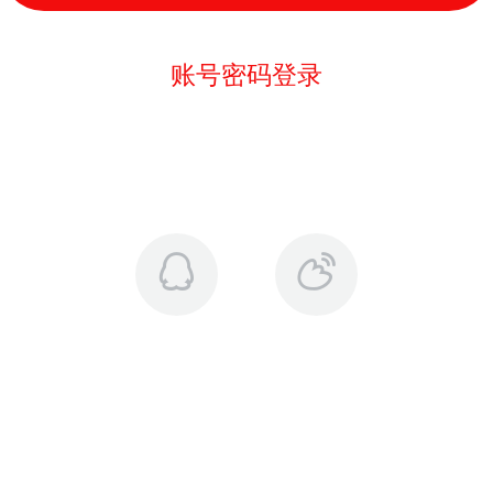
账号密码登录