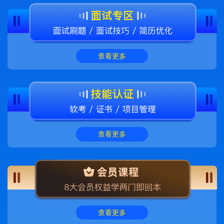
查看更多
查看更多
查看更多