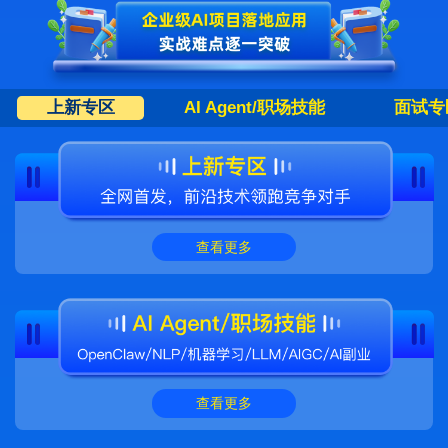
上新专区
AI Agent/职场技能
面试专
查看更多
查看更多