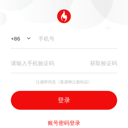
+
86
获取验证码
注册即同意《慕课网注册协议》
登录
账号密码登录