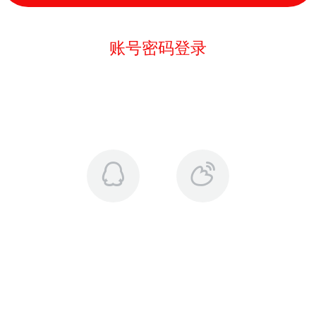
账号密码登录