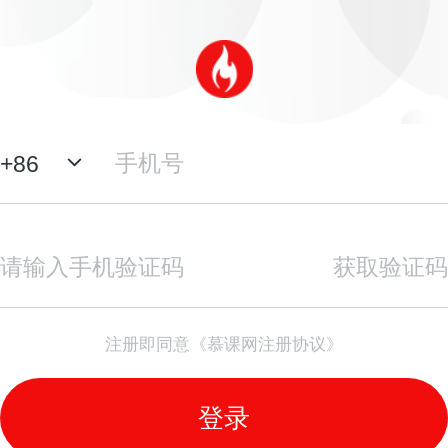
+
86
获取验证码
注册即同意《慕课网注册协议》
登录