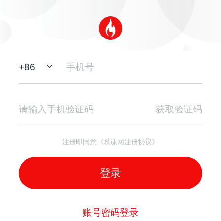
+
86
获取验证码
注册即同意《慕课网注册协议》
登录
账号密码登录