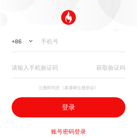
+
86
获取验证码
注册即同意《慕课网注册协议》
登录
账号密码登录