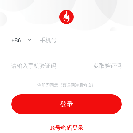
+
86
获取验证码
注册即同意《慕课网注册协议》
登录
账号密码登录