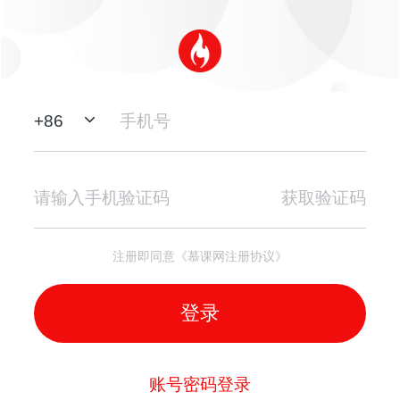
+
86
获取验证码
注册即同意《慕课网注册协议》
登录
账号密码登录