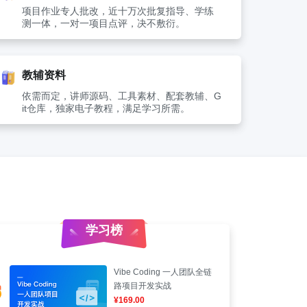
项目作业专人批改，近十万次批复指导、学练
测一体，一对一项目点评，决不敷衍。
教辅资料
依需而定，讲师源码、工具素材、配套教辅、G
it仓库，独家电子教程，满足学习所需。
学习榜
Vibe Coding 一人团队全链
路项目开发实战
¥169.00