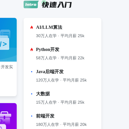
AI/LLM算法
30万人在学 · 平均月薪 25k
Python开发
58万人在学 · 平均月薪 22k
项目开发实
Java后端开发
120万人在学 · 平均月薪 25k
大数据
15万人在学 · 平均月薪 25k
前端开发
180万人在学 · 平均月薪 20k