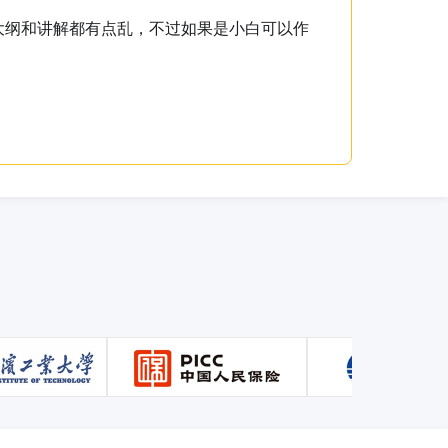
文连贯。学起来容易理解。