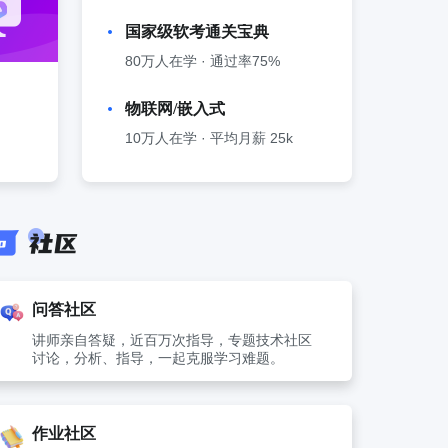
国家级软考通关宝典
80万人在学 · 通过率75%
物联网/嵌入式
10万人在学 · 平均月薪 25k
问答社区
讲师亲自答疑，近百万次指导，专题技术社区
讨论，分析、指导，一起克服学习难题。
作业社区